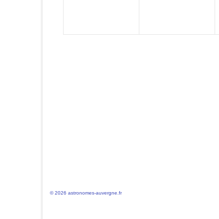
© 2026 astronomes-auvergne.fr