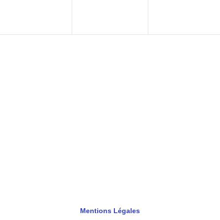
Mentions Légales